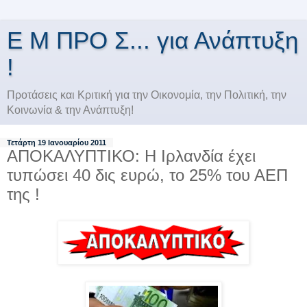
Ε Μ ΠΡΟ Σ... για Ανάπτυξη
!
Προτάσεις και Κριτική για την Οικονομία, την Πολιτική, την
Κοινωνία & την Ανάπτυξη!
Τετάρτη 19 Ιανουαρίου 2011
ΑΠΟΚΑΛΥΠΤΙΚΟ: Η Ιρλανδία έχει
τυπώσει 40 δις ευρώ, το 25% του ΑΕΠ
της !